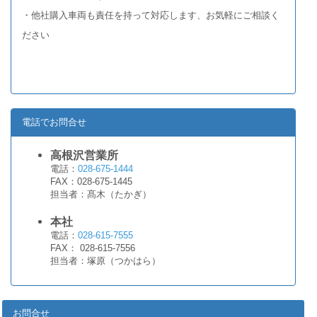
・他社購入車両も責任を持って対応します、お気軽にご相談く
ださい
電話でお問合せ
高根沢営業所
電話：
028-675-1444
FAX：028-675-1445
担当者：髙木（たかぎ）
本社
電話：
028-615-7555
FAX： 028-615-7556
担当者：塚原（つかはら）
お問合せ