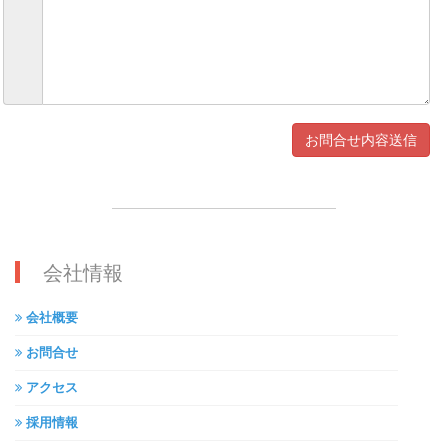
会社情報
会社概要
お問合せ
アクセス
採用情報