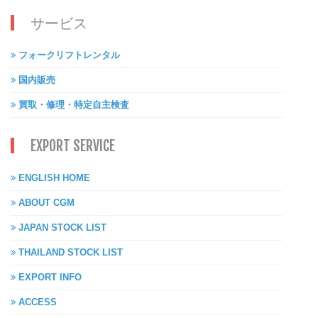
サービス
フォークリフトレンタル
国内販売
買取・修理・特定自主検査
EXPORT SERVICE
ENGLISH HOME
ABOUT CGM
JAPAN STOCK LIST
THAILAND STOCK LIST
EXPORT INFO
ACCESS